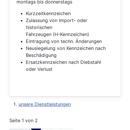
montags bis donnerstags
Kurzzeitkennzeichen
Zulassung von Import- oder
historischen
Fahrzeugen (H-Kennzeichen)
Eintragung von techn. Änderungen
Neusiegelung von Kennzeichen nach
Beschädigung
Ersatzkennzeichen nach Diebstahl
oder Verlust
unsere Dienstleistungen
Seite 1 von 2