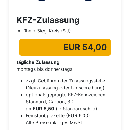
KFZ-Zulassung
im Rhein-Sieg-Kreis (SU)
EUR 54,00
tägliche Zulassung
montags bis donnerstags
zzgl. Gebühren der Zulassungsstelle
(Neuzulassung oder Umschreibung)
optional: geprägte KFZ-Kennzeichen
Standard, Carbon, 3D
ab
EUR 8,50
(je Standardschild)
Feinstaubplakette (EUR 6,00)
Alle Preise inkl. ges MwSt.