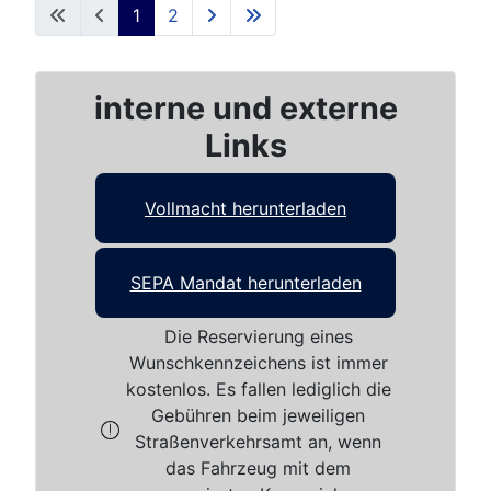
1
2
interne und externe
Links
Vollmacht herunterladen
SEPA Mandat herunterladen
Die Reservierung eines
Wunschkennzeichens ist immer
kostenlos. Es fallen lediglich die
Gebühren beim jeweiligen
Straßenverkehrsamt an, wenn
das Fahrzeug mit dem