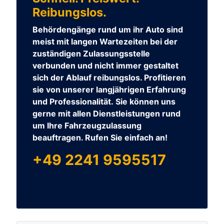
Reibungslos.
Behördengänge rund um ihr Auto sind
meist mit langen Wartezeiten bei der
zuständigen Zulassungsstelle
verbunden und nicht immer gestaltet
sich der Ablauf reibungslos. Profitieren
sie von unserer langjährigen Erfahrung
und Professionalität. Sie können uns
gerne mit allen Dienstleistungen rund
um Ihre Fahrzeugzulassung
beauftragen. Rufen Sie einfach an!
+49 2241 9595517