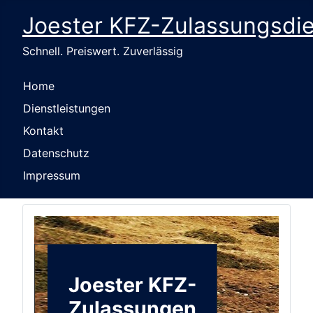
Joester KFZ-Zulassungsdi
Schnell. Preiswert. Zuverlässig
Home
Dienstleistungen
Kontakt
Datenschutz
Impressum
Joester KFZ-
Zulassungen