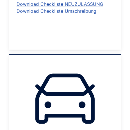
Download Checkliste NEUZULASSUNG
Download Checkliste Umschreibung