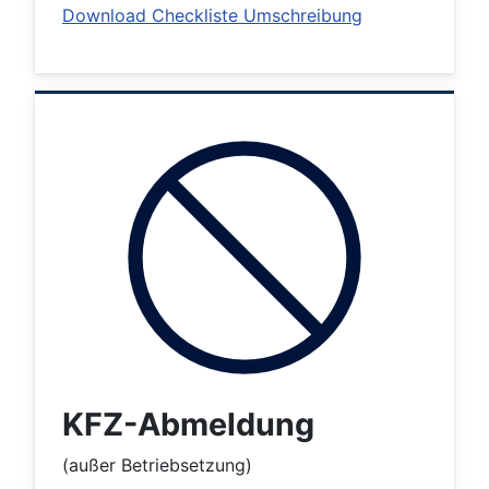
Download Checkliste Umschreibung
KFZ-Abmeldung
(außer Betriebsetzung)