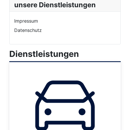
unsere Dienstleistungen
Impressum
Datenschutz
Dienstleistungen