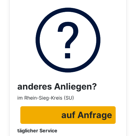
anderes Anliegen?
im Rhein-Sieg-Kreis (SU)
auf Anfrage
täglicher Service