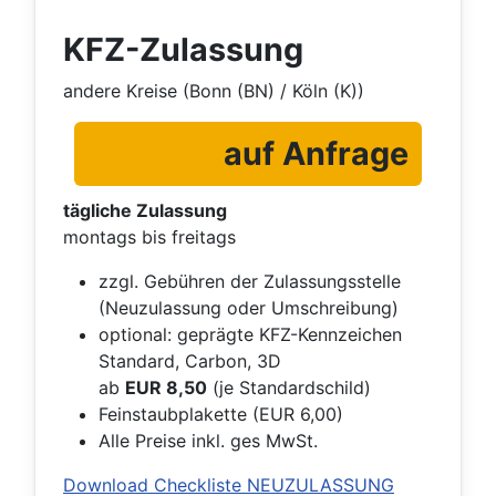
KFZ-Zulassung
andere Kreise (Bonn (BN) / Köln (K))
auf Anfrage
tägliche Zulassung
montags bis freitags
zzgl. Gebühren der Zulassungsstelle
(Neuzulassung oder Umschreibung)
optional: geprägte KFZ-Kennzeichen
Standard, Carbon, 3D
ab
EUR 8,50
(je Standardschild)
Feinstaubplakette (EUR 6,00)
Alle Preise inkl. ges MwSt.
Download Checkliste NEUZULASSUNG