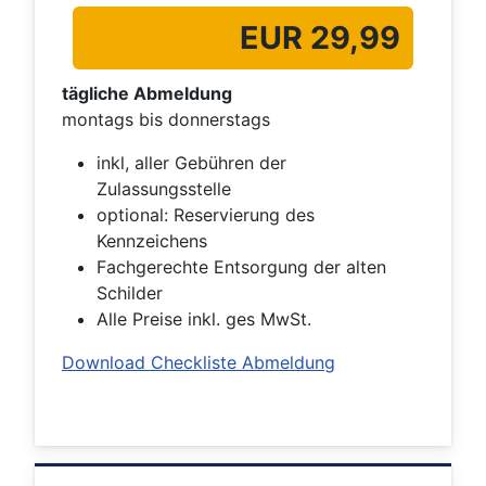
EUR 29,99
tägliche Abmeldung
montags bis donnerstags
inkl, aller Gebühren der
Zulassungsstelle
optional: Reservierung des
Kennzeichens
Fachgerechte Entsorgung der alten
Schilder
Alle Preise inkl. ges MwSt.
Download Checkliste Abmeldung