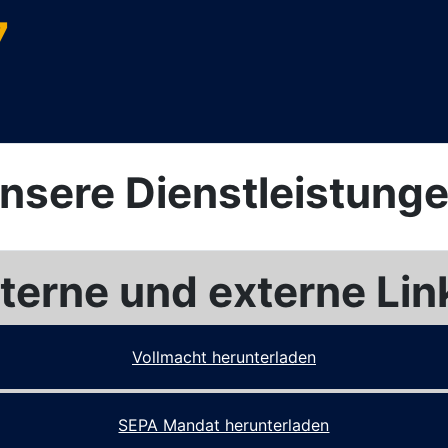
7
nsere Dienstleistung
nterne und externe Lin
Vollmacht herunterladen
SEPA Mandat herunterladen