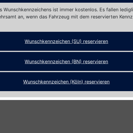
s Wunschkennzeichens ist immer kostenlos. Es fallen ledigl
hrsamt an, wenn das Fahrzeug mit dem reservierten Kennz
Wunschkennzeichen (SU) reservieren
Wunschkennzeichen (BN) reservieren
Wunschkennzeichen (Köln) reservieren