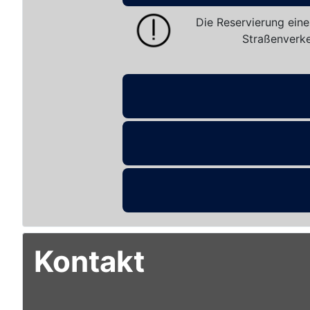
Die Reservierung eine
Straßenverke
Kontakt