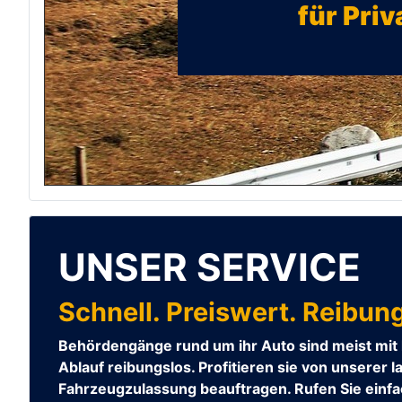
für Pri
UNSER SERVICE
Schnell. Preiswert. Reibun
Behördengänge rund um ihr Auto sind meist mit 
Ablauf reibungslos. Profitieren sie von unserer 
Fahrzeugzulassung beauftragen. Rufen Sie einfa