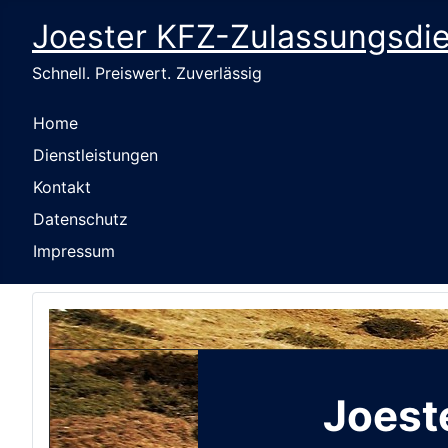
Joester KFZ-Zulassungsdi
Schnell. Preiswert. Zuverlässig
Home
Dienstleistungen
Kontakt
Datenschutz
Impressum
Joest