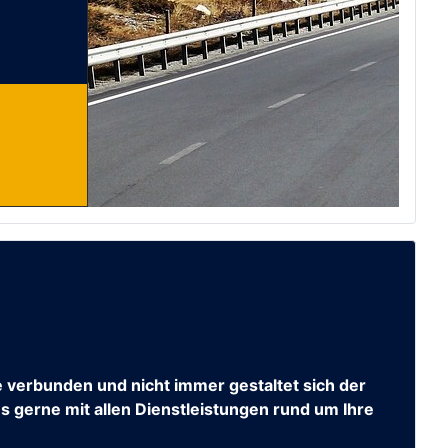
 verbunden und nicht immer gestaltet sich der
ns gerne mit allen Dienstleistungen rund um Ihre