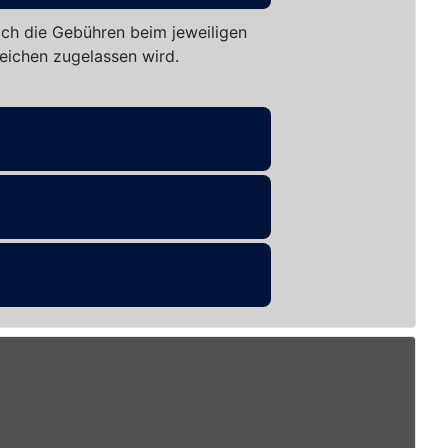
ich die Gebühren beim jeweiligen
eichen zugelassen wird.